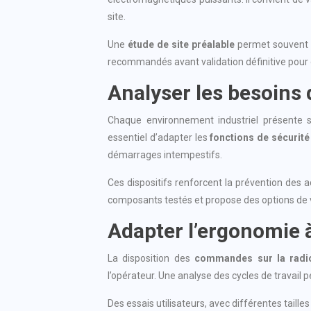
site.
Une
étude de site préalable
permet souvent de
recommandés avant validation définitive pour gar
Analyser les besoins 
Chaque environnement industriel présente ses
essentiel d’adapter les
fonctions de sécurité
démarrages intempestifs.
Ces dispositifs renforcent la prévention des a
composants testés et propose des options de v
Adapter l’ergonomie à
La disposition des
commandes sur la rad
l’opérateur. Une analyse des cycles de travail 
Des essais utilisateurs, avec différentes taille