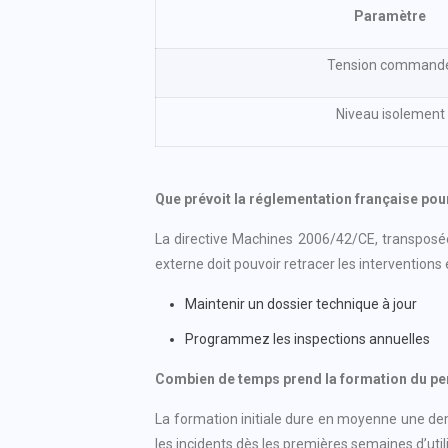
Paramètre
Tension command
Niveau isolement
Que prévoit la réglementation française pou
La directive Machines 2006/42/CE, transposée
externe doit pouvoir retracer les interventions
Maintenir un dossier technique à jour
Programmez les inspections annuelles
Combien de temps prend la formation du pe
La formation initiale dure en moyenne une demi
les incidents dès les premières semaines d’util