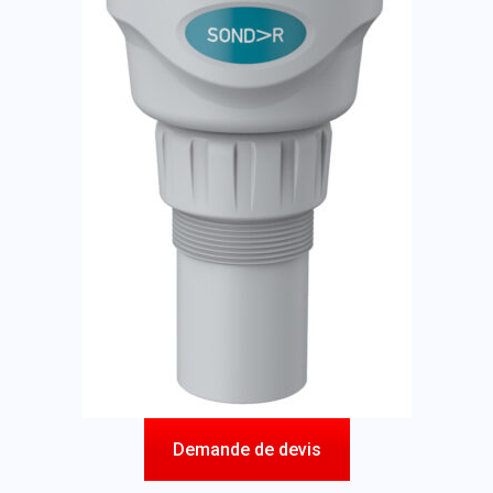
Demande de devis