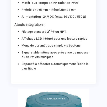
Matériaux
: corps en PP, radar en PVDF
Précision
: ±5 mm – Résolution : 1 mm
Alimentation
: 24 V DC (max. 30 V DC / 550 Ω)
Atouts intégration :
Filetage standard
2” PF ou NPT
Affichage LCD intégré pour une lecture rapide
Menu de paramétrage simple via boutons
Signal stable même avec présence de mousse
ou de reflets multiples
Capacité à détecter automatiquement l’écho le
plus fiable