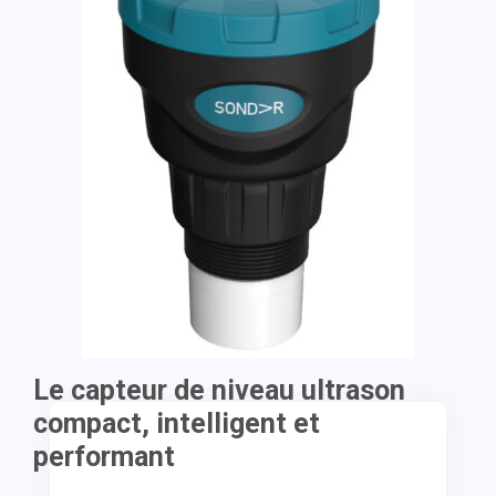
Le capteur de niveau ultrason
compact, intelligent et
performant