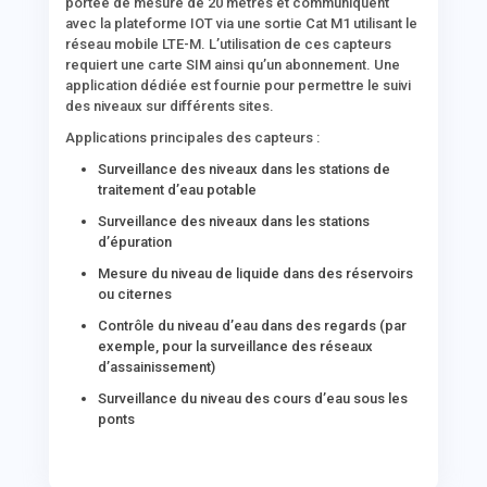
portée de mesure de 20 mètres et communiquent
avec la plateforme IOT via une sortie Cat M1 utilisant le
réseau mobile LTE-M. L’utilisation de ces capteurs
requiert une carte SIM ainsi qu’un abonnement. Une
application dédiée est fournie pour permettre le suivi
des niveaux sur différents sites.
Applications principales des capteurs :
Surveillance des niveaux dans les stations de
traitement d’eau potable
Surveillance des niveaux dans les stations
d’épuration
Mesure du niveau de liquide dans des réservoirs
ou citernes
Contrôle du niveau d’eau dans des regards (par
exemple, pour la surveillance des réseaux
d’assainissement)
Surveillance du niveau des cours d’eau sous les
ponts