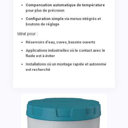
Compensation automatique de température
pour plus de précision
Configuration simple
via menus intégrés et
boutons de réglage
Idéal pour :
Réservoirs d’eau, cuves, bassins ouverts
Applications industrielles où le contact avec le
fluide est à éviter
Installations où un montage rapide et autonome
est recherché