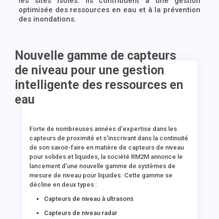
les sites isolés. Ils contribuent à une gestion
optimisée des ressources en eau et à la prévention
des inondations.
Nouvelle gamme de capteurs
de niveau pour une gestion
intelligente des ressources en
eau
Forte de nombreuses années d’expertise dans les
capteurs de proximité et s’inscrivant dans la continuité
de son savoir-faire en matière de capteurs de niveau
pour solides et liquides, la société RM2M annonce le
lancement d’une nouvelle gamme de systèmes de
mesure de niveau pour liquides. Cette gamme se
décline en deux types :
Capteurs de niveau à ultrasons
Capteurs de niveau radar