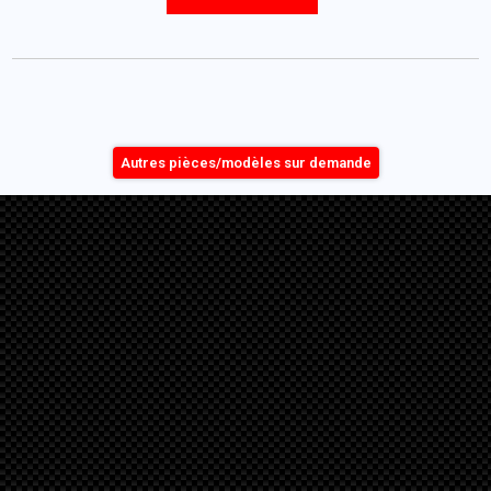
Autres pièces/modèles sur demande