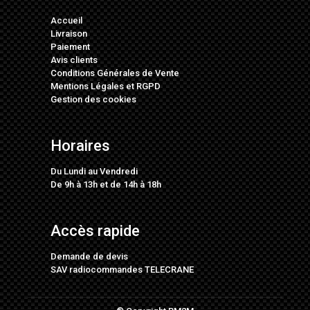
Accueil
Livraison
Paiement
Avis clients
Conditions Générales de Vente
Mentions Légales
et
RGPD
Gestion des cookies
Horaires
Du Lundi au Vendredi
De 9h à 13h et de 14h à 18h
Accès rapide
Demande de devis
SAV radiocommandes TELECRANE