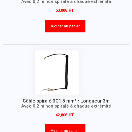
Avec 0,2 m non spiralé à chaque extrémité
53,00
€
Ajouter au panier
Câble spiralé 3G1,5 mm² • Longueur 3m
Avec 0,2 m non spiralé à chaque extrémité
42,86
€
Ajouter au panier