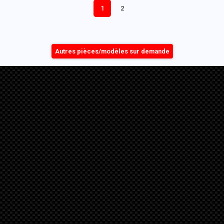
1
2
Autres pièces/modèles sur demande