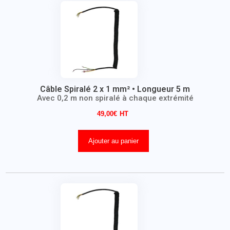
Câble Spiralé 2 x 1 mm² • Longueur 5 m
Avec 0,2 m non spiralé à chaque extrémité
49,00
€
Ajouter au panier