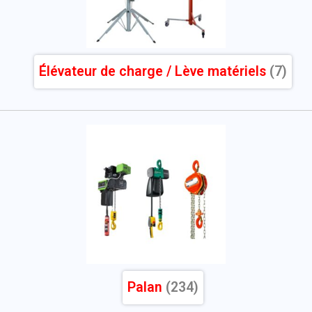
Élévateur de charge / Lève matériels
(7)
Palan
(234)