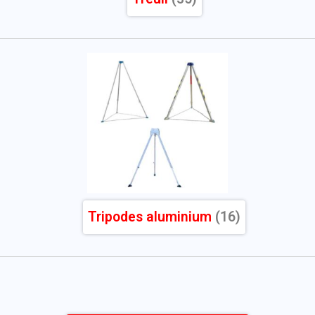
Tripodes aluminium
(16)