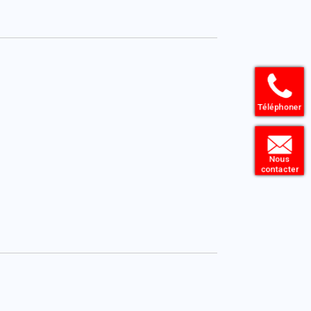
Téléphoner
Nous
contacter