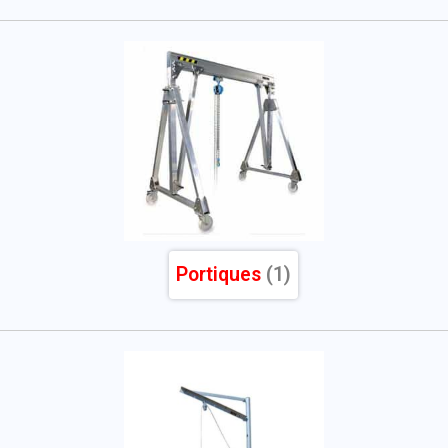
Portiques
(1)