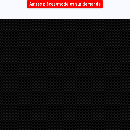
Autres pièces/modèles sur demande