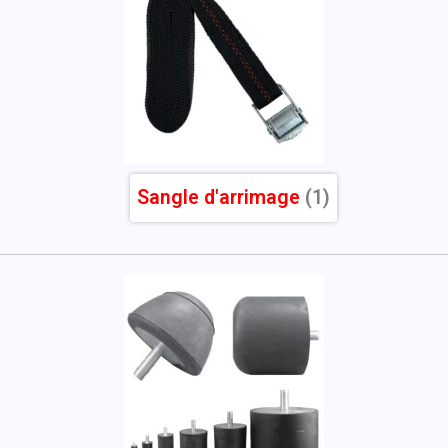
Sangle d'arrimage
(1)