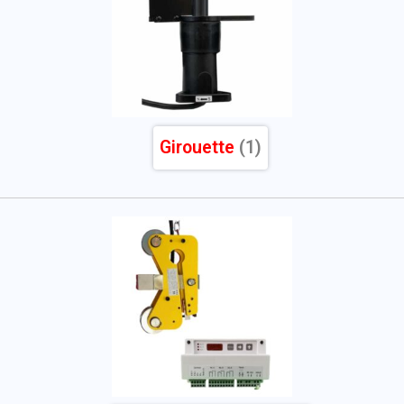
Girouette
(1)