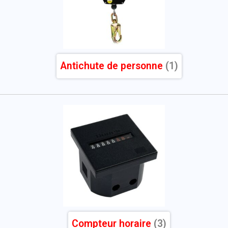
Antichute de personne
(1)
Compteur horaire
(3)