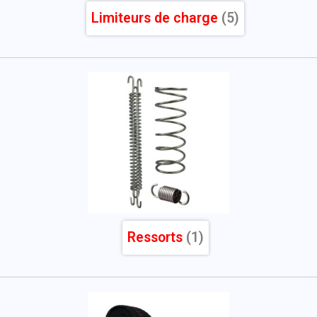
Limiteurs de charge
(5)
Ressorts
(1)