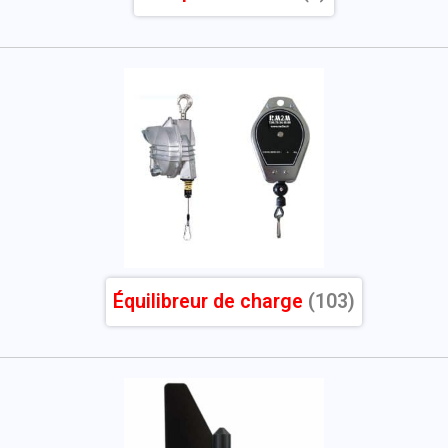
Équilibreur de charge
(103)