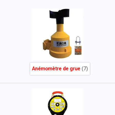
Anémomètre de grue
(7)