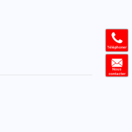
Téléphoner
Nous
contacter