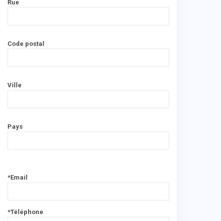
Rue
Code postal
Ville
Pays
*Email
*Téléphone