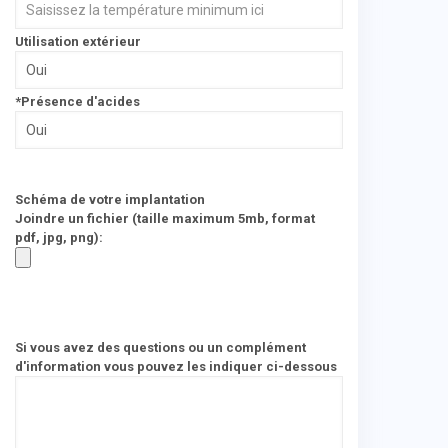
Utilisation extérieur
*Présence d'acides
Schéma de votre implantation
Joindre un fichier (taille maximum 5mb, format
pdf, jpg, png):
Si vous avez des questions ou un complément
d'information vous pouvez les indiquer ci-dessous