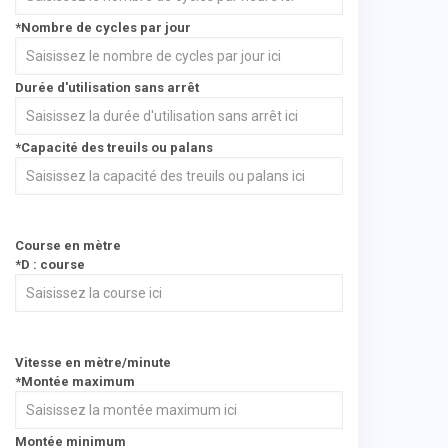
*Nombre de cycles par jour
Durée d'utilisation sans arrêt
*Capacité des treuils ou palans
Course en mètre
*D : course
Vitesse en mètre/minute
*Montée maximum
Montée minimum