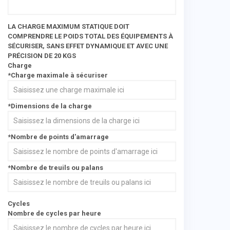
LA CHARGE MAXIMUM STATIQUE DOIT
COMPRENDRE LE POIDS TOTAL DES ÉQUIPEMENTS À
SÉCURISER, SANS EFFET DYNAMIQUE ET AVEC UNE
PRÉCISION DE 20 KGS
Charge
*Charge maximale à sécuriser
*Dimensions de la charge
*Nombre de points d'amarrage
*Nombre de treuils ou palans
Cycles
Nombre de cycles par heure