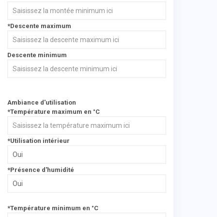
*Descente maximum
Descente minimum
Ambiance d'utilisation
*Température maximum en °C
*Utilisation intérieur
*Présence d'humidité
*Température minimum en °C