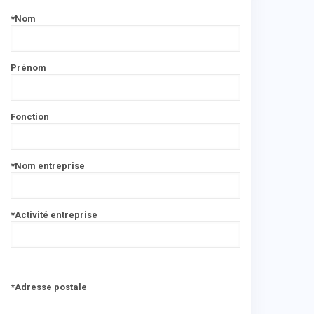
*Nom
Prénom
Fonction
*Nom entreprise
*Activité entreprise
*Adresse postale