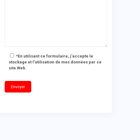
*En utilisant ce formulaire, j'accepte le
stockage et l'utilisation de mes données par ce
site Web.