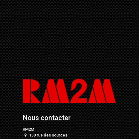
Nous contacter
RM2M
150 rue des sources