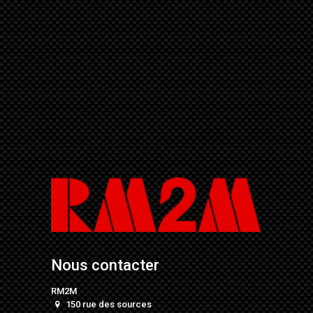
Nous contacter
RM2M
150 rue des sources