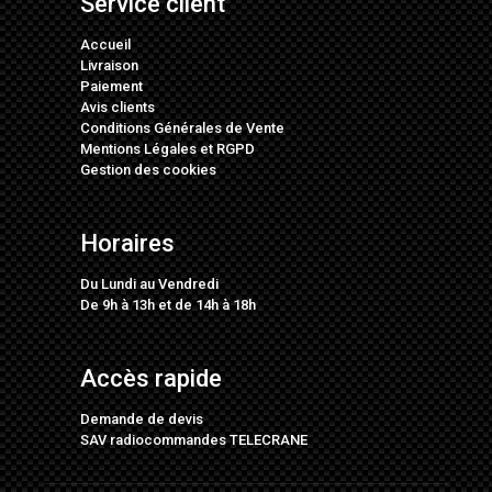
Service client
Accueil
Livraison
Paiement
Avis clients
Conditions Générales de Vente
Mentions Légales
et
RGPD
Gestion des cookies
Horaires
Du Lundi au Vendredi
De 9h à 13h et de 14h à 18h
Accès rapide
Demande de devis
SAV radiocommandes TELECRANE