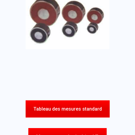
Tableau des mesures standard