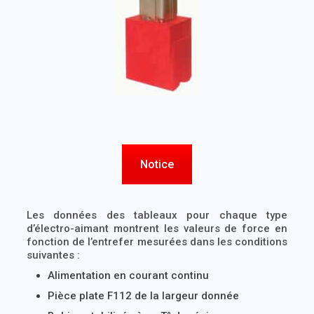
Notice
Les données des tableaux pour chaque type
d’électro-aimant montrent l
es valeurs de force en
fonction de l’entrefer mesurées dans les conditions
suivantes :
Alimentation en courant continu
Pièce plate F112 de la largeur donnée