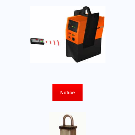
Notice