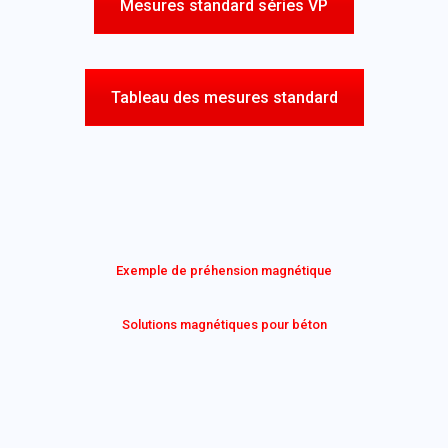
Mesures standard séries VP
Tableau des mesures standard
Exemple de préhension magnétique
Solutions magnétiques pour béton