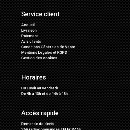
Service client
Accueil
Livraison
Paiement
Avis clients
Conditions Générales de Vente
Mentions Légales
et
RGPD
Gestion des cookies
Horaires
Du Lundi au Vendredi
De 9h à 13h et de 14h à 18h
Accès rapide
Demande de devis
SAV radiocommandes TELECRANE