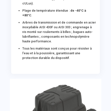
cULus).
Plage de température étendue :
de -40°C à
+80°C
.
Arbres de transmission et de commande en acier
inoxydable AISI 430F ou AISI 303 ; engrenage à
vis monté sur roulements à billes ; bagues auto-
lubrifiantes ; composants en technopolymère
haute performance.
Tous les matériaux sont conçus pour résister à
l’eau et à la poussière, garantissant une
protection durable du dispositif.