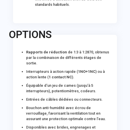
standards habituels.
OPTIONS
Rapports de réduction
de 1:3 à 1:2870, obtenus
par la combinaison de différents étages de
sortie.
Interrupteurs à action rapide (
1NO+1NC
) ou à
action lente (
1 contact NC
).
Équipable d’un jeu de cames (jusqu’à 5
interrupteurs), potentiomètres, codeurs.
Entrées de câbles dédiées ou connecteurs.
Bouchon anti-humidité avec écrou de
verrouillage, favorisant la ventilation tout en
assurant une protection optimale contre l’eau.
Disponibles avec brides, engrenages et