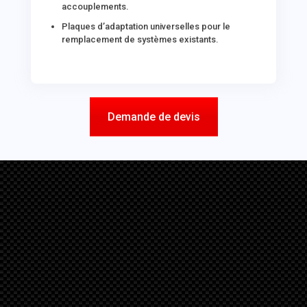
accouplements.
Plaques d’adaptation universelles pour le
remplacement de systèmes existants.
Demande de devis