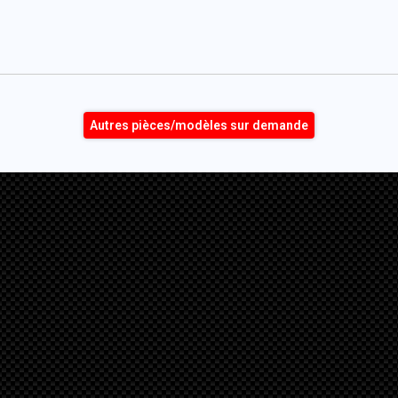
Autres pièces/modèles sur demande