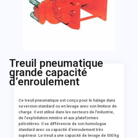
Treuil pneumatique
grande capacité
d’enroulement
Ce
treuil pneumatique
est conçu pour le halage dans
sa version standard ou en levage avec son limiteur de
charge. Il est utilisé dans les secteurs de l’industrie,
de l’exploitation minière et aux plateformes
pétrolières. Il se différencie de son homologue
standard avec sa capacité d’enroulement très
supérieur. Le
treuil
a une capacité de levage de 500 kg