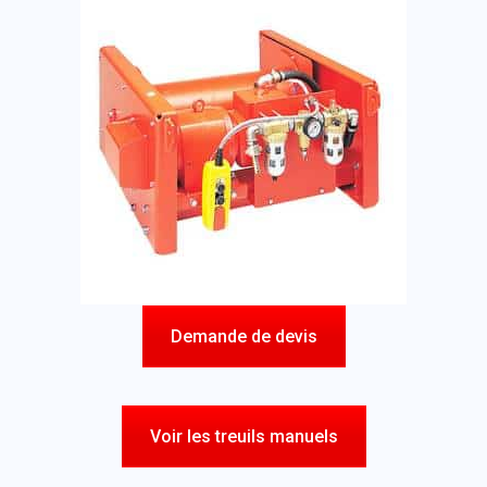
Demande de devis
Voir les treuils manuels