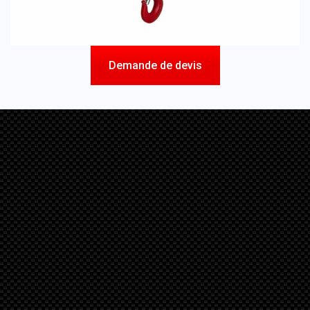
Demande de devis