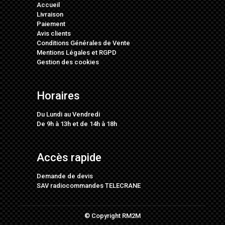
Accueil
Livraison
Paiement
Avis clients
Conditions Générales de Vente
Mentions Légales
et
RGPD
Gestion des cookies
Horaires
Du Lundi au Vendredi
De 9h à 13h et de 14h à 18h
Accès rapide
Demande de devis
SAV radiocommandes TELECRANE
© Copyright RM2M