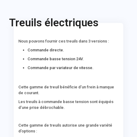
Treuils électriques
Nous pouvons fournir ces treuils dans 3 versions :
Commande directe.
Commande basse tension 24V.
Commande par variateur de vitesse.
Cette gamme de treuil bénéficie d’un frein à manque
de courant.
Les treuils à commande basse tension sont équipés
d’une prise débrochable.
Cette gamme de treuils autorise une grande variété
d’options :