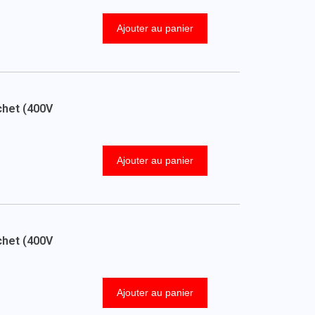
Ajouter au panier
chet (400V
Ajouter au panier
chet (400V
Ajouter au panier