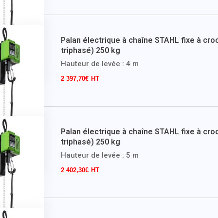
Palan électrique à chaîne STAHL fixe à cro
triphasé) 250 kg
Hauteur de levée : 4 m
2 397,70
€
Palan électrique à chaîne STAHL fixe à cro
triphasé) 250 kg
Hauteur de levée : 5 m
2 402,30
€