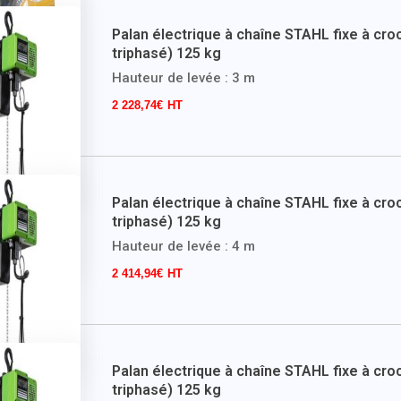
Palan électrique à chaîne STAHL fixe à cro
triphasé) 125 kg
Hauteur de levée : 3 m
2 228,74
€
Palan électrique à chaîne STAHL fixe à cro
triphasé) 125 kg
Hauteur de levée : 4 m
2 414,94
€
Palan électrique à chaîne STAHL fixe à cro
triphasé) 125 kg