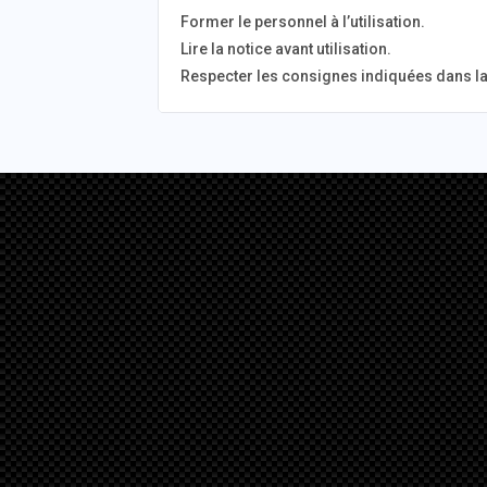
Former le personnel à l’utilisation.
Lire la notice avant utilisation.
Respecter les consignes indiquées dans la