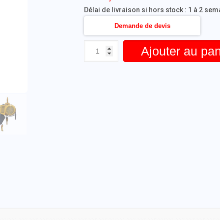
Délai de livraison si hors stock : 1 à 2 se
Demande de devis
Ajouter au pan