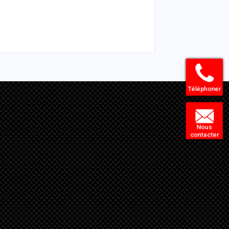
Téléphoner
Nous
contacter