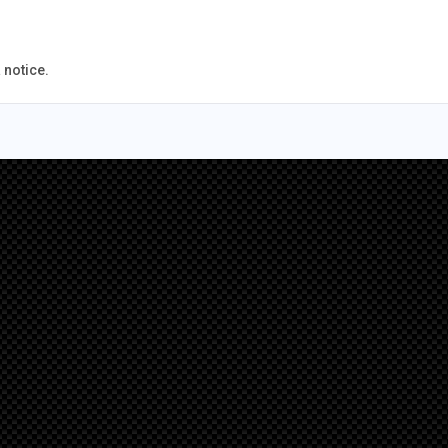
 notice.