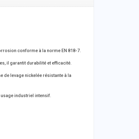
a corrosion conforme à la norme EN 818-7.
il garantit durabilité et efficacité.
e de levage nickelée résistante à la
usage industriel intensif.