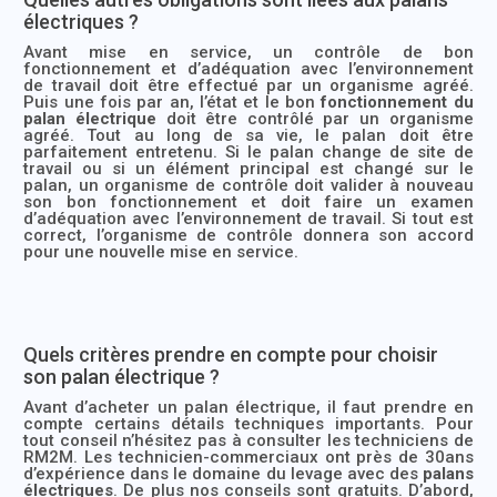
électriques ?
Avant mise en service, un contrôle de bon
fonctionnement et d’adéquation avec l’environnement
de travail doit être effectué par un organisme agréé.
Puis une fois par an, l’état et le bon
fonctionnement du
palan électrique
doit être contrôlé par un organisme
agréé. Tout au long de sa vie, le palan doit être
parfaitement entretenu. Si le palan change de site de
travail ou si un élément principal est changé sur le
palan, un organisme de contrôle doit valider à nouveau
son bon fonctionnement et doit faire un examen
d’adéquation avec l’environnement de travail. Si tout est
correct, l’organisme de contrôle donnera son accord
pour une nouvelle mise en service.
Quels critères prendre en compte pour choisir
son palan électrique ?
Avant d’acheter un palan électrique, il faut prendre en
compte certains détails techniques importants. Pour
tout conseil n’hésitez pas à consulter les techniciens de
RM2M. Les technicien-commerciaux ont près de 30ans
d’expérience dans le domaine du levage avec des
palans
électriques
. De plus nos conseils sont gratuits. D’abord,