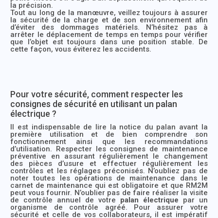
la précision.
Tout au long de la manœuvre, veillez toujours à assurer
la sécurité de la charge et de son environnement afin
d’éviter des dommages matériels. N’hésitez pas à
arrêter le déplacement de temps en temps pour vérifier
que l’objet est toujours dans une position stable. De
cette façon, vous éviterez les accidents.
Pour votre sécurité, comment respecter les
consignes de sécurité en utilisant un palan
électrique ?
Il est indispensable de lire la notice du palan avant la
première utilisation et de bien comprendre son
fonctionnement ainsi que les recommandations
d’utilisation. Respecter les consignes de maintenance
préventive en assurant régulièrement le changement
des pièces d’usure et effectuer régulièrement les
contrôles et les réglages préconisés. N’oubliez pas de
noter toutes les opérations de maintenance dans le
carnet de maintenance qui est obligatoire et que RM2M
peut vous fournir. N’oublier pas de faire réaliser la visite
de contrôle annuel de votre
palan électrique
par un
organisme de contrôle agréé. Pour assurer votre
sécurité et celle de vos collaborateurs, il est impératif