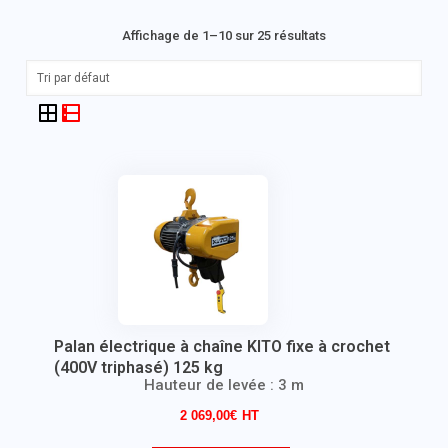
Affichage de 1–10 sur 25 résultats
Palan électrique à chaîne KITO fixe à crochet
(400V triphasé) 125 kg
Hauteur de levée : 3 m
2 069,00
€