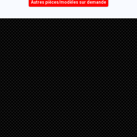
Autres pièces/modèles sur demande