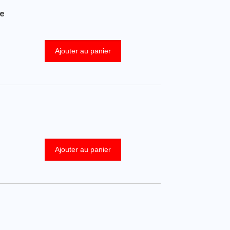
ge
Ajouter au panier
Ajouter au panier