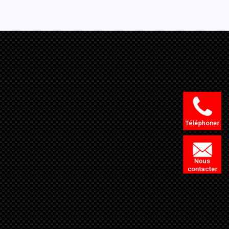
Téléphoner
Nous
contacter