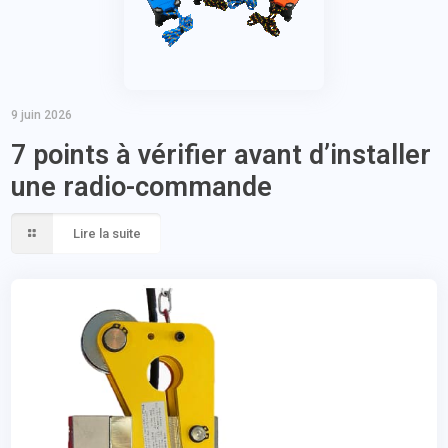
9 juin 2026
7 points à vérifier avant d’installer
une radio-commande
Lire la suite