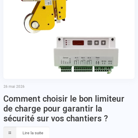
26 mai 2026
Comment choisir le bon limiteur
de charge pour garantir la
sécurité sur vos chantiers ?
Lire la suite