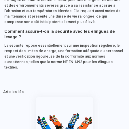
et des environnements sévères grâce à sa
résistance accrue
à
l’abrasion et aux températures élevées. Elle requiert aussi moins de
maintenance et présente une durée de vie rallongée, ce qui
compense son coût initial potentiellement plus élevé.
Comment assure-t-on la sécurité avec les élingues de
levage ?
La sécurité repose essentiellement sur une inspection régulière, le
respect des limites de charge, une formation adéquate du personnel
et une vérification rigoureuse de la conformité aux normes
européennes, telles que la norme NF EN 1492 pour les élingues
textiles.
Articles liés