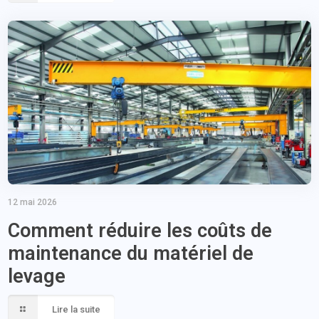
12 mai 2026
Comment réduire les coûts de
maintenance du matériel de
levage
Lire la suite