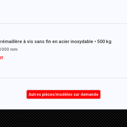
crémaillère à vis sans fin en acier inoxydable • 500 kg
 1000 mm
Autres pièces/modèles sur demande