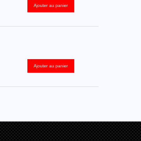
Ajouter au panier
Ajouter au panier