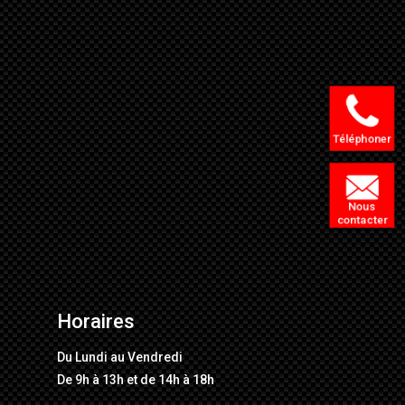
Téléphoner
Nous
contacter
Horaires
Du Lundi au Vendredi
De 9h à 13h et de 14h à 18h