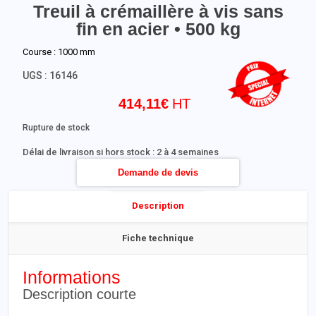
Treuil à crémaillère à vis sans
fin en acier • 500 kg
Course : 1000 mm
UGS :
16146
414,11
€
Rupture de stock
Délai de livraison si hors stock : 2 à 4 semaines
Demande de devis
Description
Fiche technique
Informations
Description courte