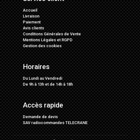
Accueil
Livraison
Paiement
Avis clients
Conditions Générales de Vente
Mentions Légales
et
RGPD
Gestion des cookies
Horaires
Du Lundi au Vendredi
De 9h à 13h et de 14h à 18h
Accès rapide
Demande de devis
SAV radiocommandes TELECRANE