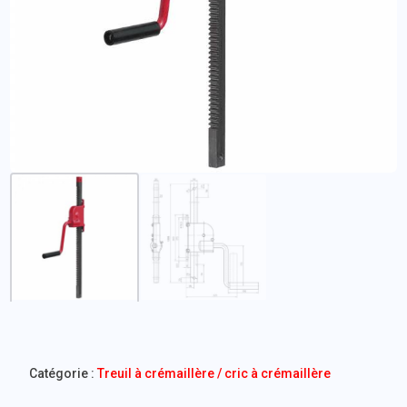
Catégorie :
Treuil à crémaillère / cric à crémaillère