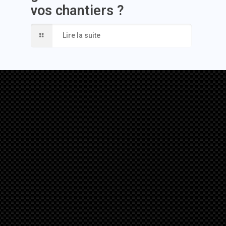
vos chantiers ?
Lire la suite