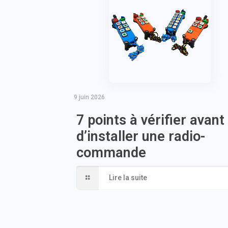
9 juin 2026
7 points à vérifier avant
d’installer une radio-
commande
Lire la suite