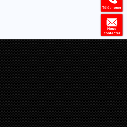
Téléphoner
Nous
contacter