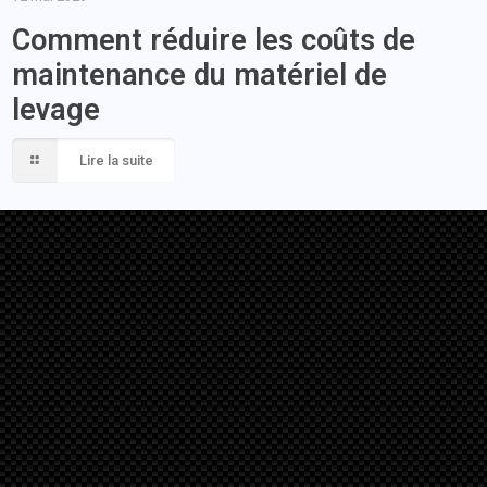
Comment réduire les coûts de
maintenance du matériel de
levage
Lire la suite