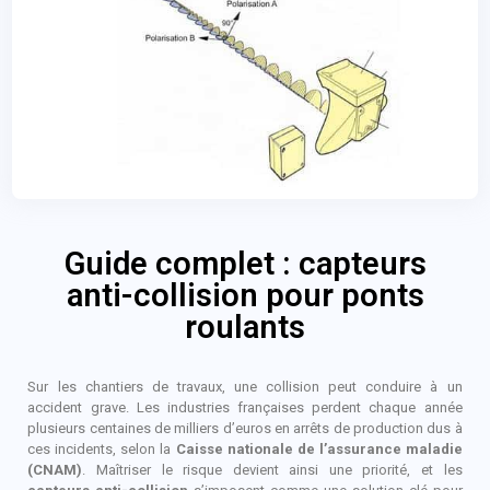
Guide complet : capteurs
anti-collision pour ponts
roulants
Sur les chantiers de travaux, une collision peut conduire à un
accident grave. Les industries françaises perdent chaque année
plusieurs centaines de milliers d’euros en arrêts de production dus à
ces incidents, selon la
Caisse nationale de l’assurance maladie
(CNAM)
. Maîtriser le risque devient ainsi une priorité, et les