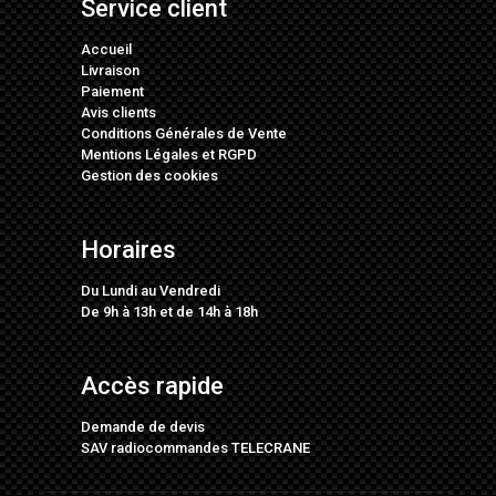
Service client
Accueil
Livraison
Paiement
Avis clients
Conditions Générales de Vente
Mentions Légales
et
RGPD
Gestion des cookies
Horaires
Du Lundi au Vendredi
De 9h à 13h et de 14h à 18h
Accès rapide
Demande de devis
SAV radiocommandes TELECRANE