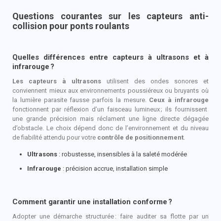
Questions courantes sur les capteurs anti-
collision pour ponts roulants
Quelles différences entre capteurs à ultrasons et à
infrarouge ?
Les capteurs à ultrasons
utilisent des ondes sonores et
conviennent mieux aux environnements poussiéreux ou bruyants où
la lumière parasite fausse parfois la mesure.
Ceux à infrarouge
fonctionnent par réflexion d’un faisceau lumineux
; ils fournissent
une grande précision mais réclament une ligne directe dégagée
d’obstacle. Le choix dépend donc de l’environnement et du niveau
de fiabilité attendu pour votre
contrôle de positionnement
.
Ultrasons
: robustesse, insensibles à la saleté modérée
Infrarouge
: précision accrue, installation simple
Comment garantir une installation conforme
?
Adopter une démarche structurée
: faire auditer sa flotte par un