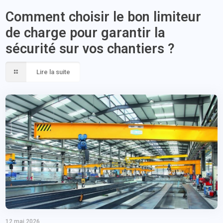
Comment choisir le bon limiteur
de charge pour garantir la
sécurité sur vos chantiers ?
Lire la suite
12 mai 2026