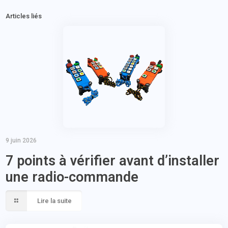
Articles liés
9 juin 2026
7 points à vérifier avant d’installer
une radio-commande
Lire la suite