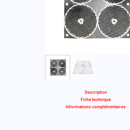
Description
Fiche technique
Informations complémentaires