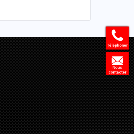
Téléphoner
Nous
contacter