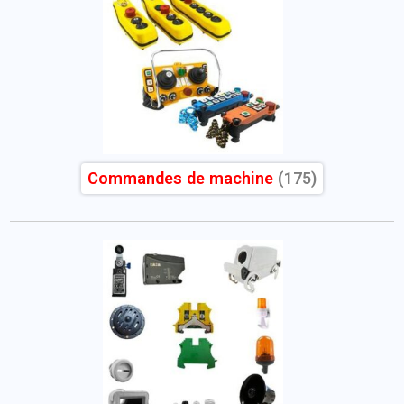
Commandes de machine
(175)