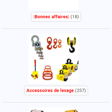
|Bonnes affaires|
(18)
Accessoires de levage
(257)