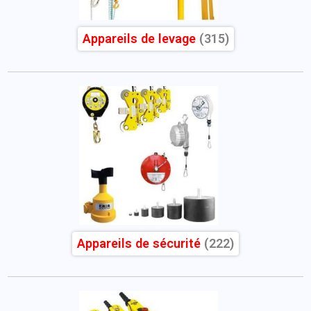
Appareils de levage
(315)
Appareils de sécurité
(222)