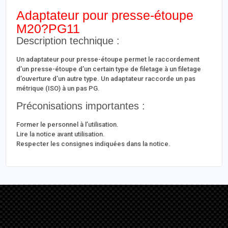
Adaptateur pour presse-étoupe
M20?PG11
Description technique :
Un adaptateur pour presse-étoupe permet le raccordement
d’un presse-étoupe d’un certain type de filetage à un filetage
d’ouverture d’un autre type. Un adaptateur raccorde un pas
métrique (ISO) à un pas PG.
Préconisations importantes :
Former le personnel à l’utilisation.
Lire la notice avant utilisation.
Respecter les consignes indiquées dans la notice.