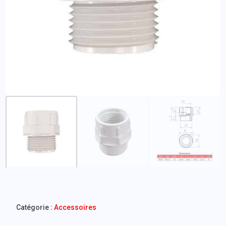
Catégorie :
Accessoires