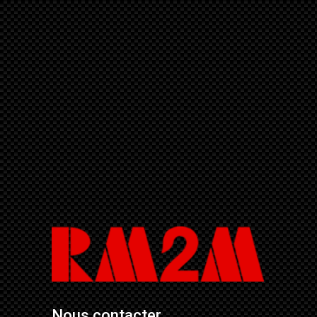
Nous contacter