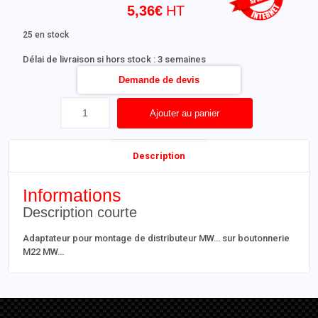
5,36
€
25 en stock
Délai de livraison si hors stock : 3 semaines
Demande de devis
Ajouter au panier
Description
Informations
Description courte
Adaptateur pour montage de distributeur MW… sur boutonnerie
M22 MW…