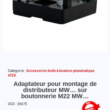
Catégorie :
Accessoires boîte à boutons pneumatique
ATEX
Adaptateur pour montage de
distributeur MW… sur
boutonnerie M22 MW…
UGS :
26675