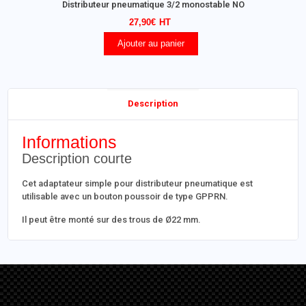
Distributeur pneumatique 3/2 monostable NO
27,90
€
Ajouter au panier
Description
Informations
Description courte
Cet adaptateur simple pour distributeur pneumatique est
utilisable avec un bouton poussoir de type GPPRN.
Il peut être monté sur des trous de Ø22 mm.