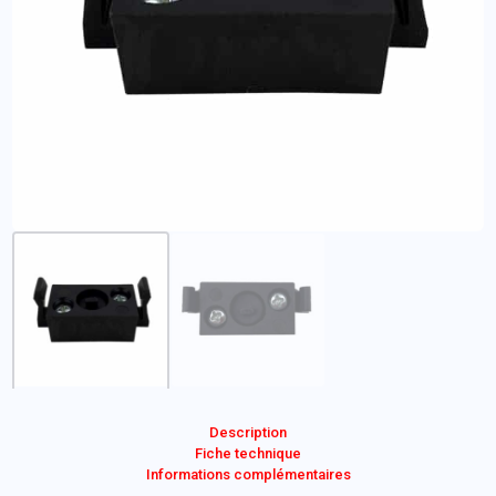
Description
Fiche technique
Informations complémentaires