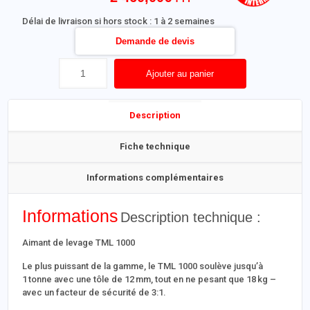
Délai de livraison si hors stock : 1 à 2 semaines
Demande de devis
Ajouter au panier
Description
Fiche technique
Informations complémentaires
Informations
Description technique :
Aimant de levage TML 1000
Le plus puissant de la gamme, le TML 1000 soulève jusqu’à
1 tonne avec une tôle de 12 mm, tout en ne pesant que 18 kg –
avec un facteur de sécurité de 3:1.