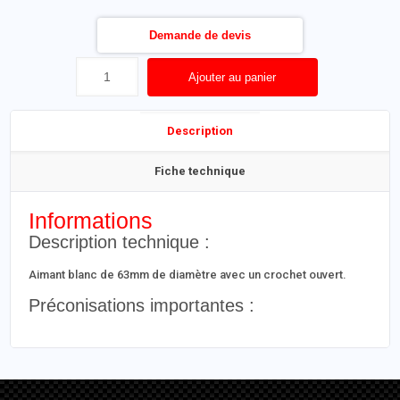
Demande de devis
Ajouter au panier
Description
Fiche technique
Informations
Description technique :
Aimant blanc de 63mm de diamètre avec un crochet ouvert.
Préconisations importantes :