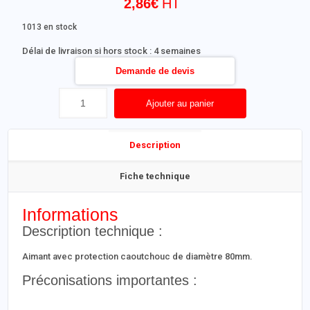
2,86
€
1013 en stock
Délai de livraison si hors stock : 4 semaines
Demande de devis
Ajouter au panier
Description
Fiche technique
Informations
Description technique :
Aimant avec protection caoutchouc de diamètre 80mm.
Préconisations importantes :