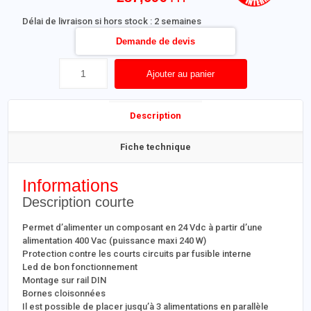
Délai de livraison si hors stock : 2 semaines
Demande de devis
Ajouter au panier
Description
Fiche technique
Informations
Description courte
Permet d’alimenter un composant en 24 Vdc à partir d’une
alimentation 400 Vac (puissance maxi 240 W)
Protection contre les courts circuits par fusible interne
Led de bon fonctionnement
Montage sur rail DIN
Bornes cloisonnées
Il est possible de placer jusqu’à 3 alimentations en parallèle