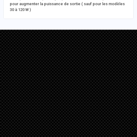
pour augmenter la puissance de sortie ( sauf pour les modèles
30 à 120 W )