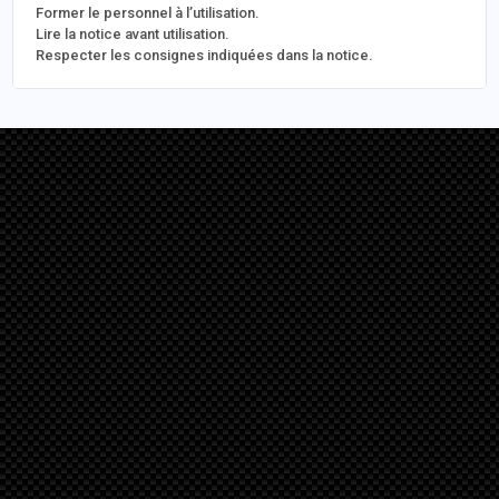
Former le personnel à l’utilisation.
Lire la notice avant utilisation.
Respecter les consignes indiquées dans la notice.