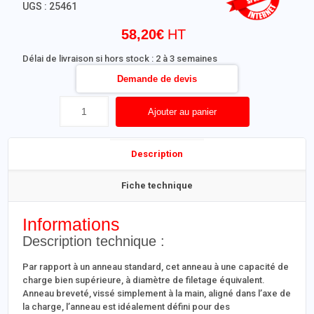
UGS :
25461
58,20
€
Délai de livraison si hors stock : 2 à 3 semaines
Demande de devis
Ajouter au panier
Description
Fiche technique
Informations
Description technique :
Par rapport à un anneau standard, cet anneau à une capacité de
charge bien supérieure, à diamètre de filetage équivalent.
Anneau breveté, vissé simplement à la main, aligné dans l’axe de
la charge, l’anneau est idéalement défini pour des