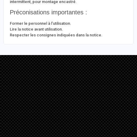
intermittent, pour montage encastré.
Préconisations importantes :
Former le personnel à l’utilisation.
Lire la notice avant utilisation.
Respecter les consignes indiquées dans la notice.