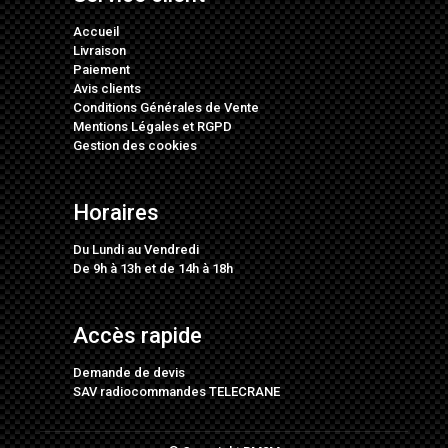
Accueil
Livraison
Paiement
Avis clients
Conditions Générales de Vente
Mentions Légales
et
RGPD
Gestion des cookies
Horaires
Du Lundi au Vendredi
De 9h à 13h et de 14h à 18h
Accès rapide
Demande de devis
SAV radiocommandes TELECRANE