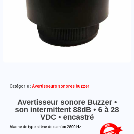
Catégorie :
Avertisseurs sonores buzzer
Avertisseur sonore Buzzer •
son intermittent 88dB • 6 à 28
VDC • encastré
Alarme de type sirène de camion 2800 Hz