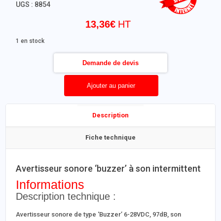
UGS :
8854
13,36
€
1 en stock
Demande de devis
Ajouter au panier
Description
Fiche technique
Avertisseur sonore ‘buzzer’ à son intermittent
Informations
Description technique :
Avertisseur sonore de type ‘Buzzer’ 6-28VDC, 97dB, son