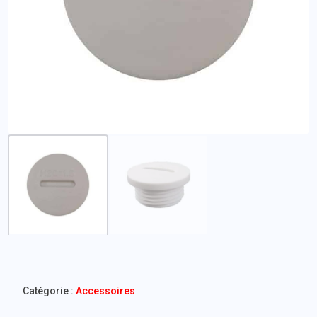
Catégorie :
Accessoires