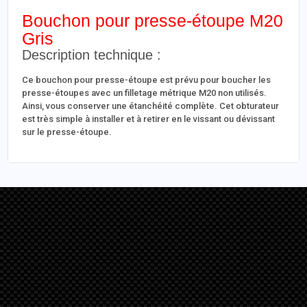
Bouchon pour presse-étoupe M20
Gris
Description technique :
Ce bouchon pour presse-étoupe est prévu pour boucher les
presse-étoupes avec un filletage métrique M20 non utilisés.
Ainsi, vous conserver une étanchéité complète. Cet obturateur
est très simple à installer et à retirer en le vissant ou dévissant
sur le presse-étoupe.