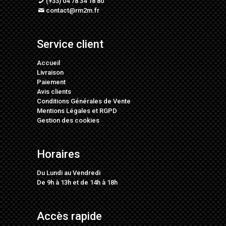
(+33) 04 78 34 18 80
contact@rm2m.fr
Service client
Accueil
Livraison
Paiement
Avis clients
Conditions Générales de Vente
Mentions Légales
et
RGPD
Gestion des cookies
Horaires
Du Lundi au Vendredi
De 9h à 13h et de 14h à 18h
Accès rapide