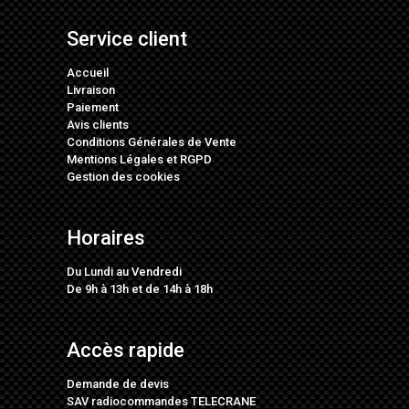
Service client
Accueil
Livraison
Paiement
Avis clients
Conditions Générales de Vente
Mentions Légales
et
RGPD
Gestion des cookies
Horaires
Du Lundi au Vendredi
De 9h à 13h et de 14h à 18h
Accès rapide
Demande de devis
SAV radiocommandes TELECRANE