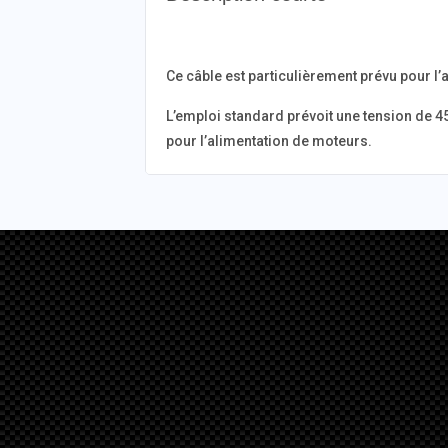
Ce câble est particulièrement prévu pour 
L’emploi standard prévoit une tension de 45
pour l’alimentation de moteurs.