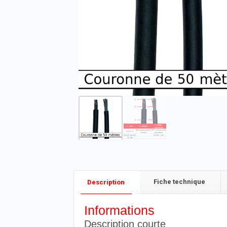
Fiche technique
Description
Informations
Description courte