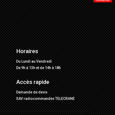
Horaires
Du Lundi au Vendredi
De 9h à 13h et de 14h à 18h
Accès rapide
Demande de devis
SAV radiocommandes TELECRANE