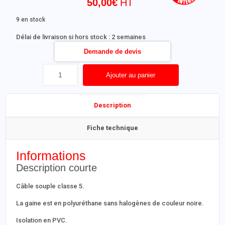
50,00
€
9 en stock
Délai de livraison si hors stock : 2 semaines
Demande de devis
Ajouter au panier
Description
Fiche technique
Informations
Description courte
Câble souple classe 5.
La gaine est en polyuréthane sans halogènes de couleur noire.
Isolation en PVC.