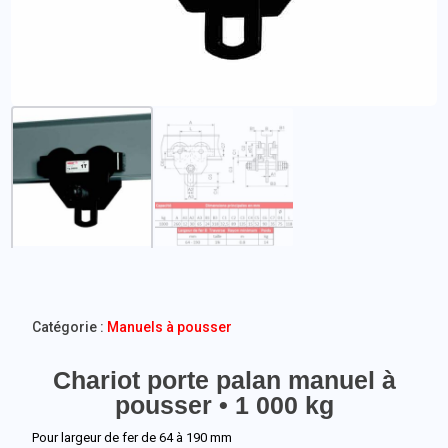
Catégorie :
Manuels à pousser
Chariot porte palan manuel à
pousser • 1 000 kg
Pour largeur de fer de 64 à 190 mm