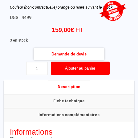
Couleur (non-contractuelle) orange ou noire suivant le stock
UGS :
4499
159,00
€
3 en stock
Demande de devis
Ajouter au panier
Description
Fiche technique
Informations complémentaires
Informations