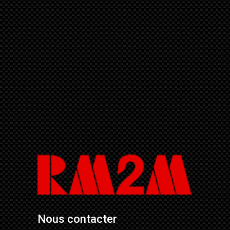
Nous contacter