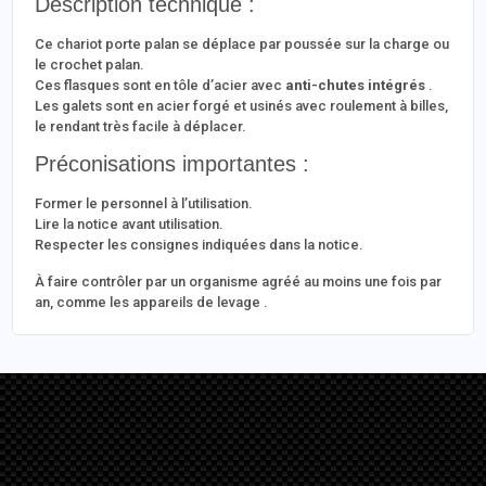
Description technique :
Ce chariot porte palan se déplace par poussée sur la charge ou
le crochet palan.
Ces flasques sont en tôle d’acier avec
anti-chutes intégrés
.
Les galets sont en acier forgé et usinés avec roulement à billes,
le rendant très facile à déplacer.
Préconisations importantes :
Former le personnel à l’utilisation.
Lire la notice avant utilisation.
Respecter les consignes indiquées dans la notice.
À faire contrôler par un organisme agréé au moins une fois par
an, comme les appareils de levage .