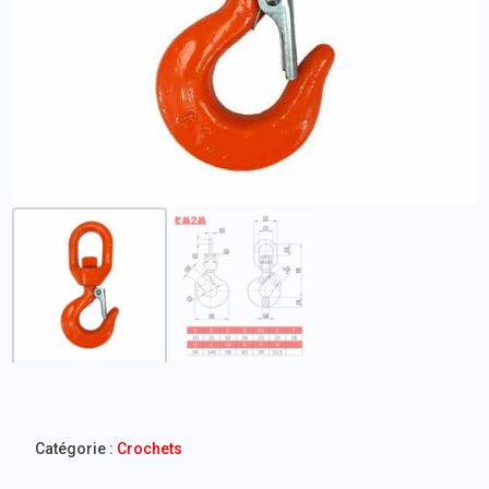
Catégorie :
Crochets