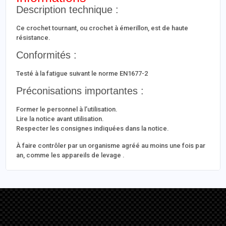
Description technique :
Ce crochet tournant, ou crochet à émerillon, est de haute
résistance.
Conformités :
Testé à la fatigue suivant le norme EN1677-2
Préconisations importantes :
Former le personnel à l’utilisation.
Lire la notice avant utilisation.
Respecter les consignes indiquées dans la notice.
À faire contrôler par un organisme agréé au moins une fois par
an, comme les appareils de levage .