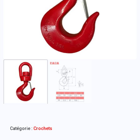
Catégorie :
Crochets