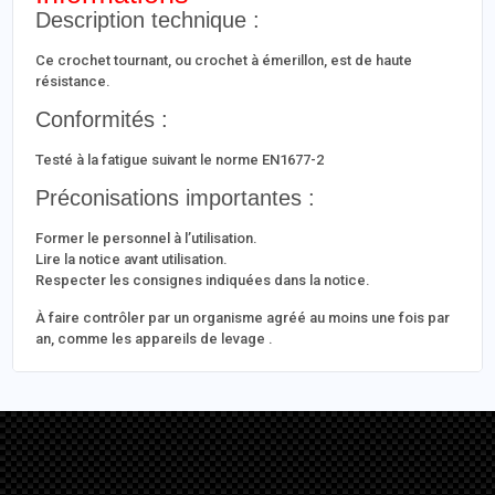
Description technique :
Ce crochet tournant, ou crochet à émerillon, est de haute
résistance.
Conformités :
Testé à la fatigue suivant le norme EN1677-2
Préconisations importantes :
Former le personnel à l’utilisation.
Lire la notice avant utilisation.
Respecter les consignes indiquées dans la notice.
À faire contrôler par un organisme agréé au moins une fois par
an, comme les appareils de levage .