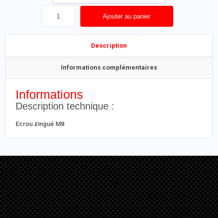
Ajouter au panier
Description
Informations complémentaires
Informations
Description technique :
Ecrou zingué M8