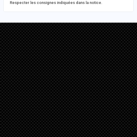
Respecter les consignes indiquées dans la notice.