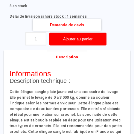
8 en stock
Délai de livraison si hors stock : 1 semaines
Demande de devis
Ajouter au panier
Description
Informations
Description technique :
Cette élingue sangle plate jaune est un accessoire de levage.
Elle permet le levage de 0 à 3 000 kg, comme sa couleur
l’indique selon les normes en vigueur. Cette élingue plate est
composée de deux bandes porteuses. Elle est très résistante
et idéal pour une fixation sur crochet. La spécificité de cette
élingue est sa boucle repliée en deux pour une utilisation avec
tous types de crochets. Elle est recommandée pour des petits
crochets. Cette élingue sangle est fabriquée en France ce qui