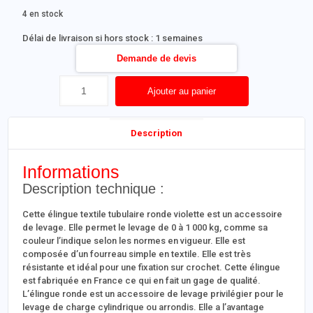
4 en stock
Délai de livraison si hors stock : 1 semaines
Demande de devis
Ajouter au panier
Description
Informations
Description technique :
Cette élingue textile tubulaire ronde violette est un accessoire
de levage. Elle permet le levage de 0 à 1 000 kg, comme sa
couleur l’indique selon les normes en vigueur. Elle est
composée d’un fourreau simple en textile. Elle est très
résistante et idéal pour une fixation sur crochet. Cette élingue
est fabriquée en France ce qui en fait un gage de qualité.
L’élingue ronde est un accessoire de levage privilégier pour le
levage de charge cylindrique ou arrondis. Elle a l’avantage