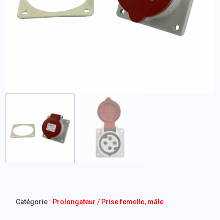
Catégorie :
Prolongateur / Prise femelle, mâle