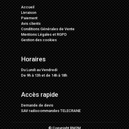
Accueil
Livraison
Paiement
Avis clients
Conditions Générales de Vente
Mentions Légales
et
RGPD
Gestion des cookies
Horaires
Du Lundi au Vendredi
De 9h à 13h et de 14h à 18h
Accès rapide
Demande de devis
SAV radiocommandes TELECRANE
© Copyright RM2M