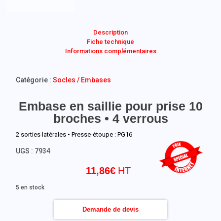
Description
Fiche technique
Informations complémentaires
Catégorie :
Socles / Embases
Embase en saillie pour prise 10
broches • 4 verrous
2 sorties latérales • Presse-étoupe : PG16
UGS :
7934
11,86
€
5 en stock
Demande de devis