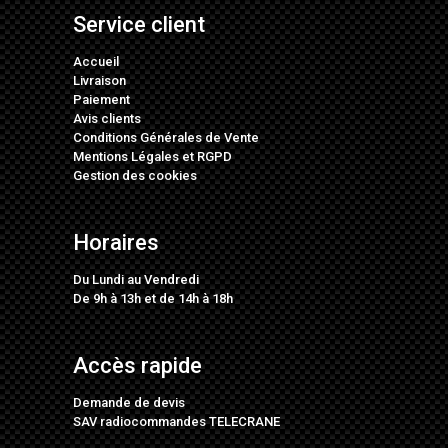
Service client
Accueil
Livraison
Paiement
Avis clients
Conditions Générales de Vente
Mentions Légales
et
RGPD
Gestion des cookies
Horaires
Du Lundi au Vendredi
De 9h à 13h et de 14h à 18h
Accès rapide
Demande de devis
SAV radiocommandes TELECRANE