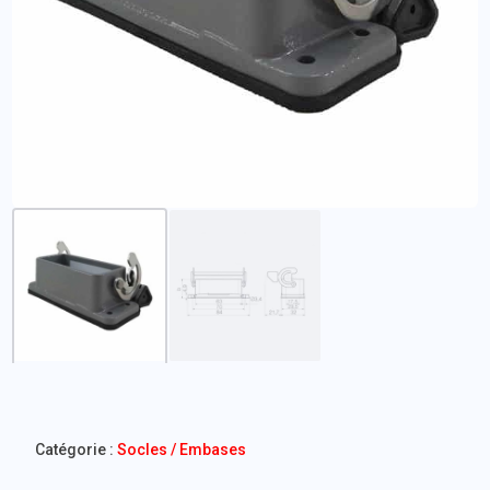
Catégorie :
Socles / Embases