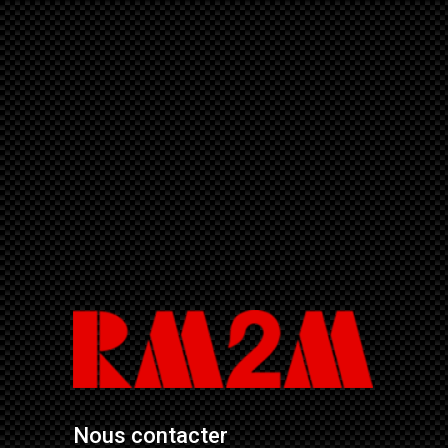
Nous contacter