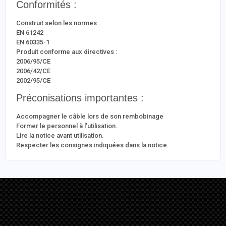
Conformités :
Construit selon les normes :
EN 61242
EN 60335-1
Produit conforme aux directives :
2006/95/CE
2006/42/CE
2002/95/CE
Préconisations importantes :
Accompagner le câble lors de son rembobinage
Former le personnel à l’utilisation.
Lire la notice avant utilisation.
Respecter les consignes indiquées dans la notice.