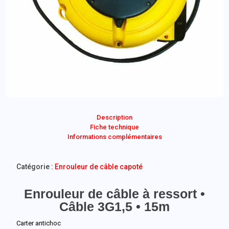
Description
Fiche technique
Informations complémentaires
Catégorie :
Enrouleur de câble capoté
Enrouleur de câble à ressort •
Câble 3G1,5 • 15m
Carter antichoc