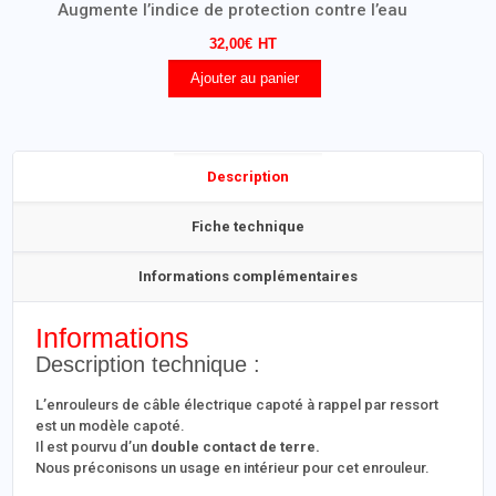
Augmente l’indice de protection contre l’eau
32,00
€
Ajouter au panier
Description
Fiche technique
Informations complémentaires
Informations
Description technique :
L’enrouleurs de câble électrique capoté à rappel par ressort
est un modèle capoté.
Il est pourvu d’un
double contact de terre.
Nous préconisons un usage en intérieur pour cet enrouleur.