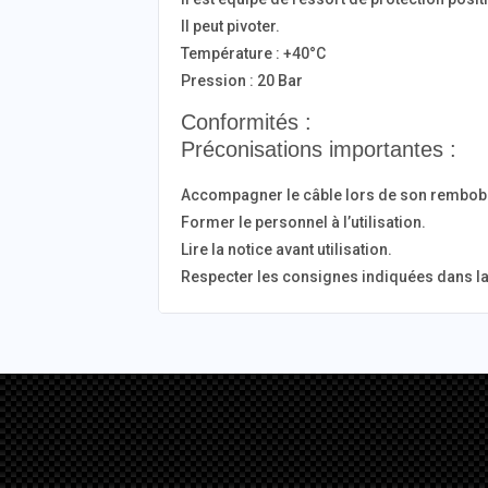
Il peut pivoter.
Température : +40°C
Pression : 20 Bar
Conformités :
Préconisations importantes :
Accompagner le câble lors de son rembo
Former le personnel à l’utilisation.
Lire la notice avant utilisation.
Respecter les consignes indiquées dans la