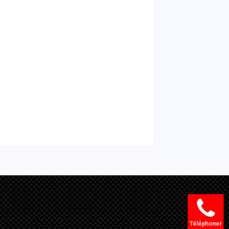
Téléphoner