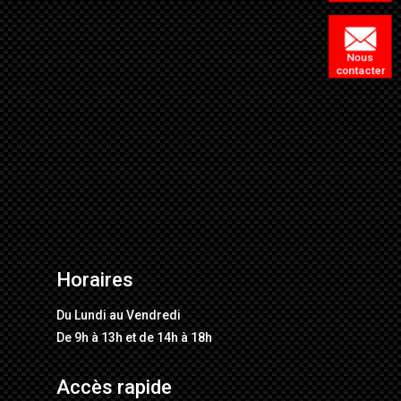
Nous
contacter
Horaires
Du Lundi au Vendredi
De 9h à 13h et de 14h à 18h
Accès rapide