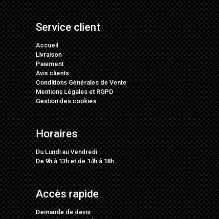
Service client
Accueil
Livraison
Paiement
Avis clients
Conditions Générales de Vente
Mentions Légales
et
RGPD
Gestion des cookies
Horaires
Du Lundi au Vendredi
De 9h à 13h et de 14h à 18h
Accès rapide
Demande de devis