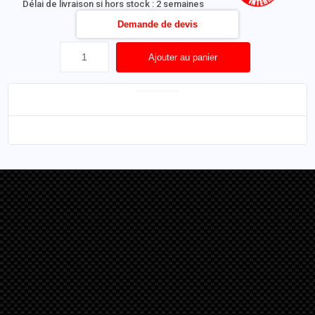
Délai de livraison si hors stock : 2 semaines
Demande de devis
Ajouter au panier