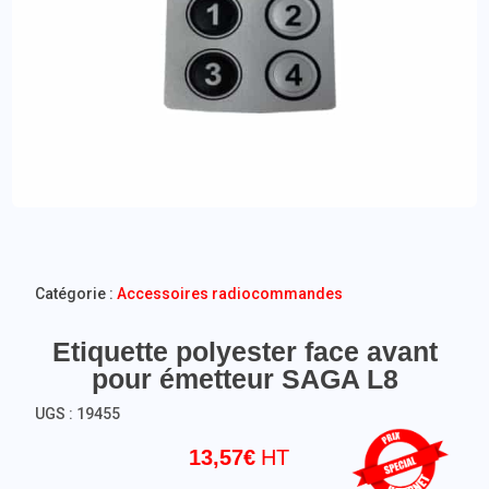
Catégorie :
Accessoires radiocommandes
Etiquette polyester face avant
pour émetteur SAGA L8
UGS :
19455
13,57
€